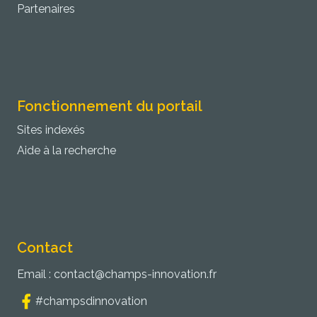
Partenaires
Fonctionnement du portail
Sites indexés
Aide à la recherche
Contact
Email :
contact@champs-innovation.fr
#champsdinnovation