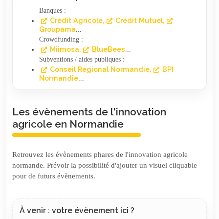
Banques :
Crédit Agricole
Crédit Mutuel
Groupama
...
Crowdfunding :
Miimosa
BlueBees
...
Subventions / aides publiques :
Conseil Régional Normandie
BPI
Normandie
...
Les évènements de l'innovation
agricole en Normandie
Retrouvez les évènements phares de l'innovation agricole
normande. Prévoir la possibilité d'ajouter un visuel cliquable
pour de futurs évènements.
À venir : votre évènement ici ?