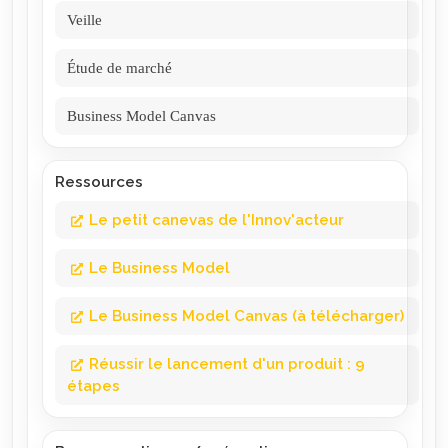
Veille
Étude de marché
Business Model Canvas
Ressources
Le petit canevas de l'Innov'acteur
Le Business Model
Le Business Model Canvas (à télécharger)
Réussir le lancement d'un produit : 9
étapes