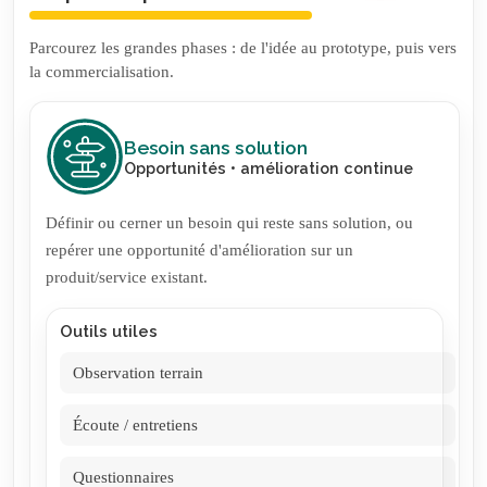
Parcourez les grandes phases : de l'idée au prototype, puis vers
la commercialisation.
Besoin sans solution
Opportunités • amélioration continue
Définir ou cerner un besoin qui reste sans solution, ou
repérer une opportunité d'amélioration sur un
produit/service existant.
Outils utiles
Observation terrain
Écoute / entretiens
Questionnaires