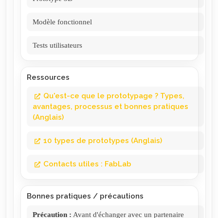
Modèle fonctionnel
Tests utilisateurs
Ressources
Qu'est-ce que le prototypage ? Types,
avantages, processus et bonnes pratiques
(Anglais)
10 types de prototypes (Anglais)
Contacts utiles : FabLab
Bonnes pratiques / précautions
Précaution
:
Avant d'échanger avec un partenaire