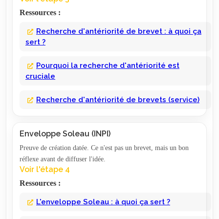
Ressources :
Recherche d'antériorité de brevet : à quoi ça
sert ?
Pourquoi la recherche d'antériorité est
cruciale
Recherche d'antériorité de brevets (service)
Enveloppe Soleau (INPI)
Preuve de création datée. Ce n'est pas un brevet, mais un bon
réflexe avant de diffuser l'idée.
Voir l'étape 4
Ressources :
L'enveloppe Soleau : à quoi ça sert ?