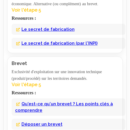
économique. Alternative (ou complément) au brevet.
Voir l'étape 5
Ressources :
Le secret de fabrication
Le secret de fabrication (par l'INPI)
Brevet
Exclusivité d'exploitation sur une innovation technique
(produit/procédé) sur les territoires demandés.
Voir l'étape 5
Ressources :
Qu'est-ce qu'un brevet ? Les points clés à
comprendre
Déposer un brevet