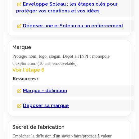
Enveloppe Soleau : les étapes clés pour
protéger vos créations et vos idées
Déposer une e-Soleau ou un entiercement
Marque
Protéger nom, logo, slogan. Dépôt à l'INPI : monopole
d'exploitation (10 ans, renouvelable).
Voir l'étape 6
Ressources :
Marque - définition
Déposer sa marque
Secret de fabrication
Empêcher la diffusion d'un savoir-faire/procédé à valeur