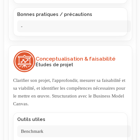
Bonnes pratiques / précautions
-
Conceptualisation & faisabilité
Études de projet
Clarifier son projet, l'approfondir, mesurer sa faisabilité et
sa viabilité, et identifier les compétences nécessaires pour
le mettre en œuvre. Structuration avec le Business Model
Canvas.
Outils utiles
Benchmark