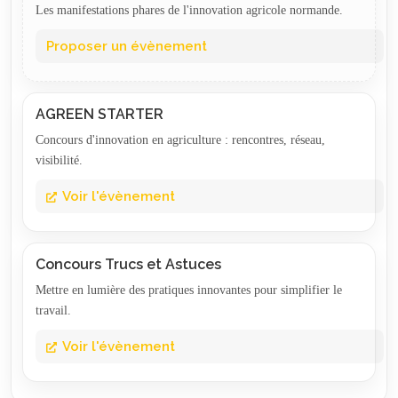
Les manifestations phares de l'innovation agricole normande.
Proposer un évènement
AGREEN STARTER
Concours d'innovation en agriculture : rencontres, réseau,
visibilité.
Voir l'évènement
Concours Trucs et Astuces
Mettre en lumière des pratiques innovantes pour simplifier le
travail.
Voir l'évènement