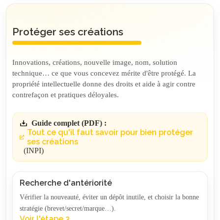
Protéger ses créations
Innovations, créations, nouvelle image, nom, solution
technique… ce que vous concevez mérite d'être protégé. La
propriété intellectuelle donne des droits et aide à agir contre
contrefaçon et pratiques déloyales.
Guide complet (PDF) :
Tout ce qu'il faut savoir pour bien protéger
ses créations
(INPI)
Recherche d'antériorité
Vérifier la nouveauté, éviter un dépôt inutile, et choisir la bonne
stratégie (brevet/secret/marque…).
Voir l'étape 3