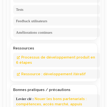
Tests
Feedback utilisateurs
Améliorations continues
Ressources
Processus de développement produit en
6 étapes
Ressource : développement itératif
Bonnes pratiques / précautions
Levier clé
:
Nouer les bons partenariats :
compétences, accès marché, appuis