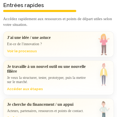
Entrées rapides
Accédez rapidement aux ressources et points de départ utiles selon
votre situation.
J'ai une idée / une astuce
Est-ce de l'innovation ?
Voir le processus
Je travaille à un nouvel outil ou une nouvelle
filière
Je veux la structurer, tester, prototyper, puis la mettre
sur le marché.
Accéder aux étapes
Je cherche du financement / un appui
Acteurs, partenaires, ressources et points de contact.