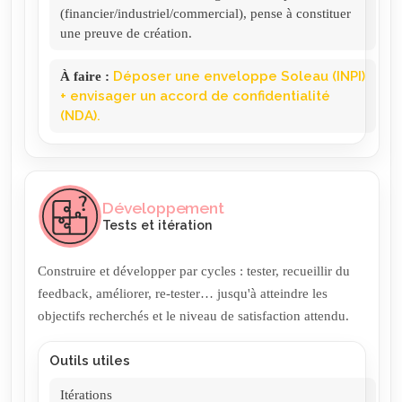
(financier/industriel/commercial), pense à constituer
une preuve de création.
À faire
:
Déposer une enveloppe Soleau (INPI)
+ envisager un accord de confidentialité
(NDA).
Développement
Tests et itération
Construire et développer par cycles : tester, recueillir du
feedback, améliorer, re-tester… jusqu'à atteindre les
objectifs recherchés et le niveau de satisfaction attendu.
Outils utiles
Itérations