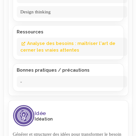
Design thinking
Ressources
Analyse des besoins : maîtriser l'art de
cerner les vraies attentes
Bonnes pratiques / précautions
-
Idée
Idéation
Générer et structurer des idées pour transformer le besoin