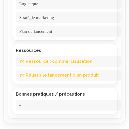
Logistique
Stratégie marketing
Plan de lancement
Ressources
Ressource : commercialisation
Réussir le lancement d'un produit
Bonnes pratiques / précautions
-