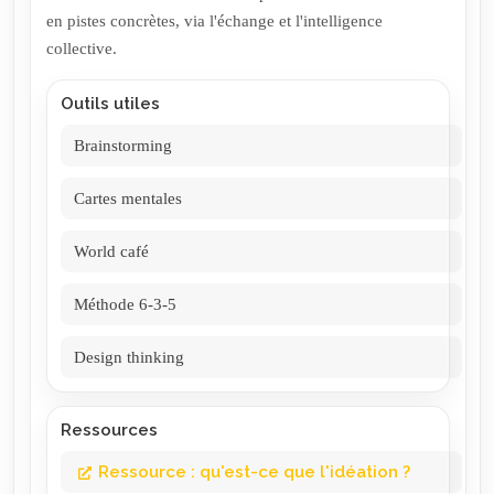
en pistes concrètes, via l'échange et l'intelligence
collective.
Outils utiles
Brainstorming
Cartes mentales
World café
Méthode 6-3-5
Design thinking
Ressources
Ressource : qu'est-ce que l'idéation ?