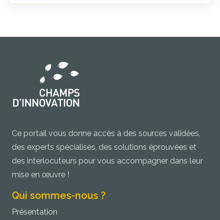
Ce portail vous donne accès à des sources validées,
des experts spécialisés, des solutions éprouvées et
des interlocuteurs pour vous accompagner dans leur
mise en œuvre !
Qui sommes-nous ?
Présentation