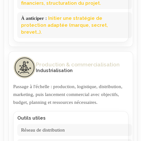
financiers, structuration du projet.
À anticiper
:
Initier une stratégie de
protection adaptée (marque, secret,
brevet…).
Production & commercialisation
Industrialisation
Passage à l'échelle : production, logistique, distribution,
marketing, puis lancement commercial avec objectifs,
budget, planning et ressources nécessaires.
Outils utiles
Réseau de distribution