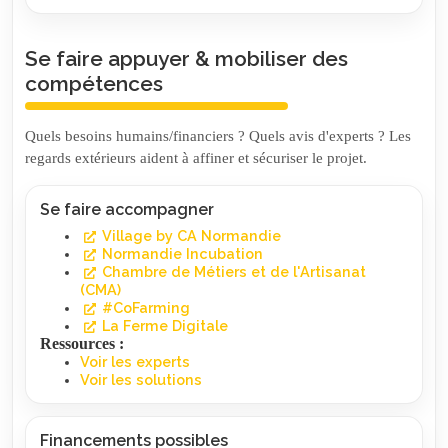
Se faire appuyer & mobiliser des
compétences
Quels besoins humains/financiers ? Quels avis d'experts ? Les
regards extérieurs aident à affiner et sécuriser le projet.
Se faire accompagner
Village by CA Normandie
Normandie Incubation
Chambre de Métiers et de l'Artisanat
(CMA)
#CoFarming
La Ferme Digitale
Ressources :
Voir les experts
Voir les solutions
Financements possibles