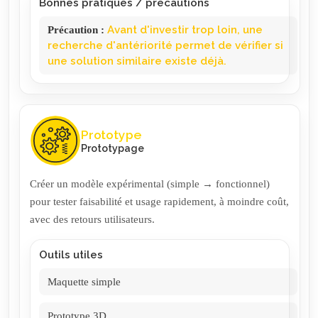
Bonnes pratiques / précautions
Précaution
:
Avant d'investir trop loin, une
recherche d'antériorité permet de vérifier si
une solution similaire existe déjà.
Prototype
Prototypage
Créer un modèle expérimental (simple → fonctionnel)
pour tester faisabilité et usage rapidement, à moindre coût,
avec des retours utilisateurs.
Outils utiles
Maquette simple
Prototype 3D