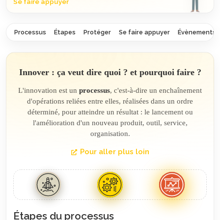
Se faire appuyer
Processus
Étapes
Protéger
Se faire appuyer
Évènements
Innover : ça veut dire quoi ? et pourquoi faire ?
L'innovation est un
processus
, c'est-à-dire un enchaînement
d'opérations reliées entre elles, réalisées dans un ordre
déterminé, pour atteindre un résultat : le lancement ou
l'amélioration d'un nouveau produit, outil, service,
organisation.
Pour aller plus loin
Étapes du processus