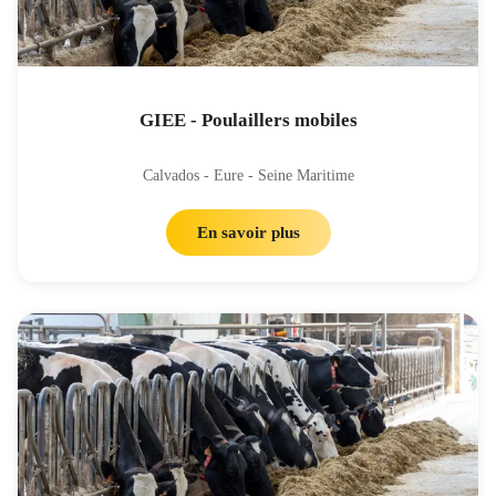
GIEE - Poulaillers mobiles
Calvados - Eure - Seine Maritime
En savoir plus