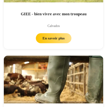
GIEE - bien vivre avec mon troupeau
Calvados
En savoir plus