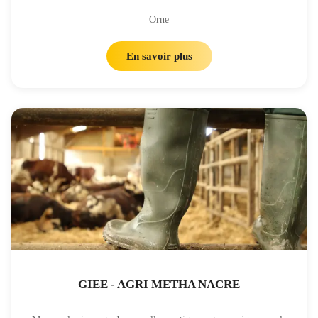
Orne
En savoir plus
GIEE - AGRI METHA NACRE