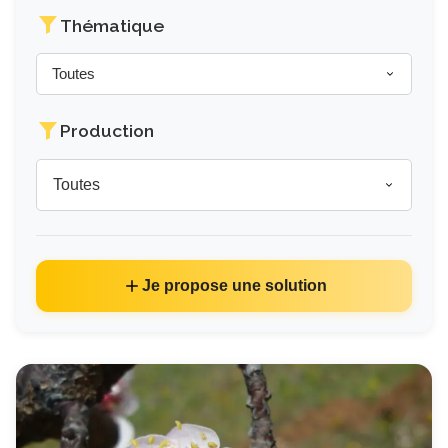
Thématique
Toutes
Production
Toutes
Je propose une solution