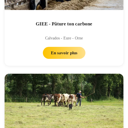
GIEE - Pâture ton carbone
Calvados - Eure - Orne
En savoir plus