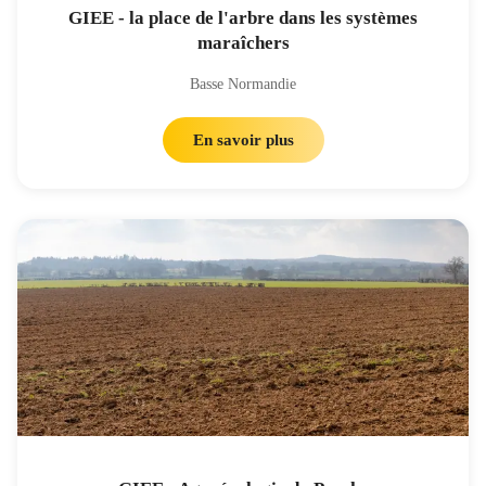
GIEE - la place de l'arbre dans les systèmes
maraîchers
Basse Normandie
En savoir plus