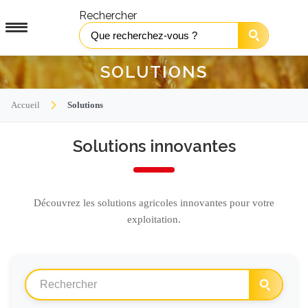
Rechercher
SOLUTIONS
Accueil
Solutions
Solutions innovantes
Découvrez les solutions agricoles innovantes pour votre
exploitation.