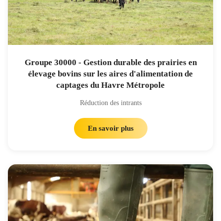
Groupe 30000 - Gestion durable des prairies en
élevage bovins sur les aires d'alimentation de
captages du Havre Métropole
Réduction des intrants
En savoir plus