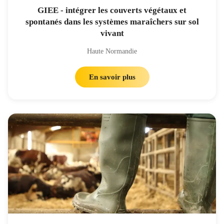
GIEE - intégrer les couverts végétaux et
spontanés dans les systèmes maraîchers sur sol
vivant
Haute Normandie
En savoir plus