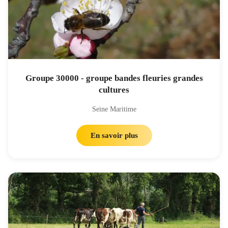
Groupe 30000 - groupe bandes fleuries grandes
cultures
Seine Maritime
En savoir plus