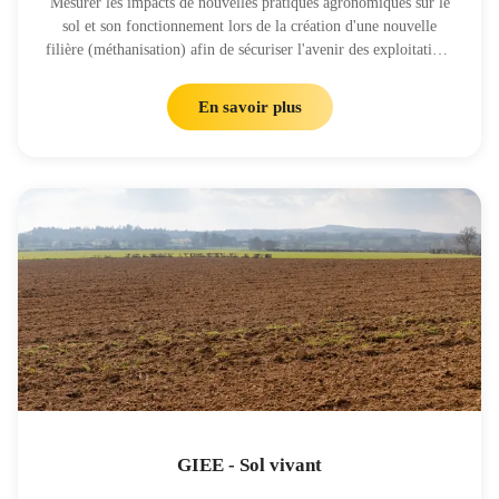
Mesurer les impacts de nouvelles pratiques agronomiques sur le
sol et son fonctionnement lors de la création d'une nouvelle
filière (méthanisation) afin de sécuriser l'avenir des exploitations
et d'améliorer leur autonomie
En savoir plus
GIEE - Sol vivant