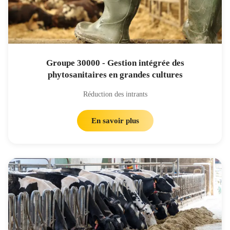
Groupe 30000 - Gestion intégrée des
phytosanitaires en grandes cultures
Réduction des intrants
En savoir plus