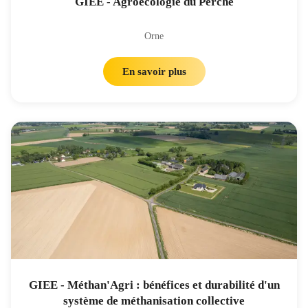
GIEE - Agroécologie du Perche
Orne
En savoir plus
GIEE - Méthan'Agri : bénéfices et durabilité d'un
système de méthanisation collective