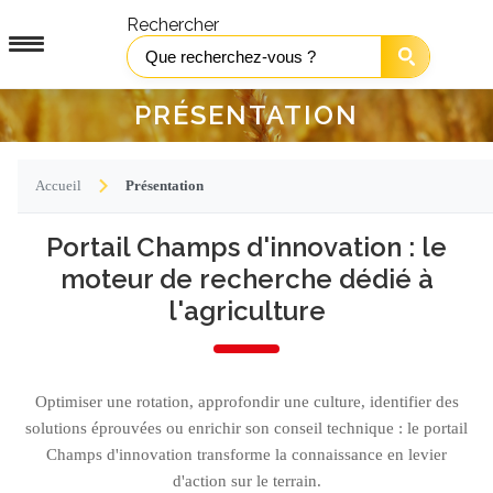
Rechercher
PRÉSENTATION
Accueil
Présentation
Portail Champs d'innovation : le
moteur de recherche dédié à
l'agriculture
Optimiser une rotation, approfondir une culture, identifier des
solutions éprouvées ou enrichir son conseil technique : le portail
Champs d'innovation transforme la connaissance en levier
d'action sur le terrain.