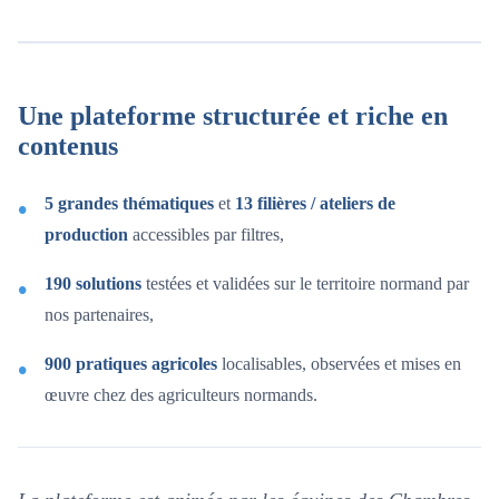
Une plateforme structurée et riche en
contenus
5 grandes thématiques
et
13 filières / ateliers de
production
accessibles par filtres,
190 solutions
testées et validées sur le territoire normand par
nos partenaires,
900 pratiques agricoles
localisables, observées et mises en
œuvre chez des agriculteurs normands.