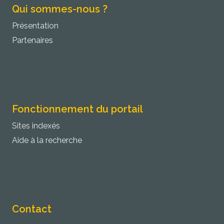
Qui sommes-nous ?
Présentation
Partenaires
Fonctionnement du portail
Sites indexés
Aide à la recherche
Contact