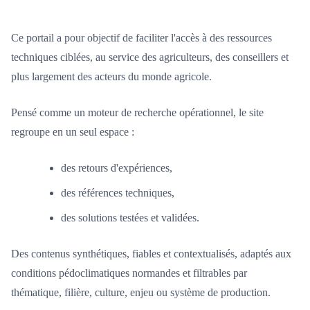
Ce portail a pour objectif de faciliter l'accès à des ressources
techniques ciblées, au service des agriculteurs, des conseillers et
plus largement des acteurs du monde agricole.
Pensé comme un moteur de recherche opérationnel, le site
regroupe en un seul espace :
des retours d'expériences,
des références techniques,
des solutions testées et validées.
Des contenus synthétiques, fiables et contextualisés, adaptés aux
conditions pédoclimatiques normandes et filtrables par
thématique, filière, culture, enjeu ou système de production.