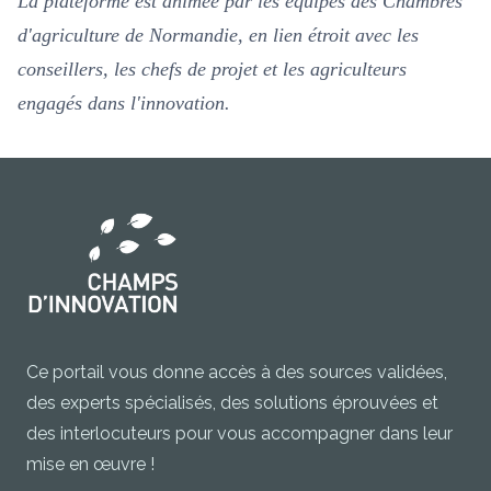
La plateforme est animée par les équipes des Chambres
d'agriculture de Normandie, en lien étroit avec les
conseillers, les chefs de projet et les agriculteurs
engagés dans l'innovation.
Ce portail vous donne accès à des sources validées,
des experts spécialisés, des solutions éprouvées et
des interlocuteurs pour vous accompagner dans leur
mise en œuvre !