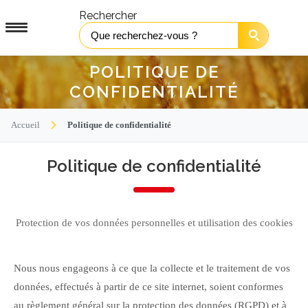
Rechercher
POLITIQUE DE
CONFIDENTIALITÉ
Accueil
Politique de confidentialité
Politique de confidentialité
Protection de vos données personnelles et utilisation des cookies
Nous nous engageons à ce que la collecte et le traitement de vos
données, effectués à partir de ce site internet, soient conformes
au règlement général sur la protection des données (RGPD) et à