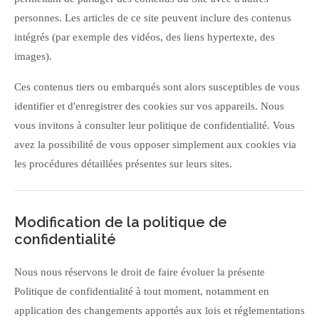
personnes. Les articles de ce site peuvent inclure des contenus
intégrés (par exemple des vidéos, des liens hypertexte, des
images).
Ces contenus tiers ou embarqués sont alors susceptibles de vous
identifier et d'enregistrer des cookies sur vos appareils. Nous
vous invitons à consulter leur politique de confidentialité. Vous
avez la possibilité de vous opposer simplement aux cookies via
les procédures détaillées présentes sur leurs sites.
Modification de la politique de
confidentialité
Nous nous réservons le droit de faire évoluer la présente
Politique de confidentialité à tout moment, notamment en
application des changements apportés aux lois et réglementations