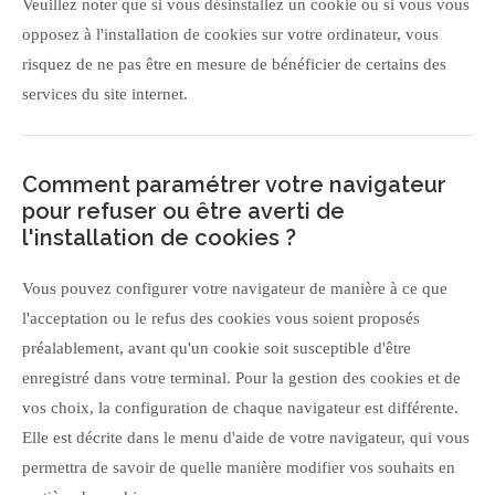
Veuillez noter que si vous désinstallez un cookie ou si vous vous
opposez à l'installation de cookies sur votre ordinateur, vous
risquez de ne pas être en mesure de bénéficier de certains des
services du site internet.
Comment paramétrer votre navigateur
pour refuser ou être averti de
l'installation de cookies ?
Vous pouvez configurer votre navigateur de manière à ce que
l'acceptation ou le refus des cookies vous soient proposés
préalablement, avant qu'un cookie soit susceptible d'être
enregistré dans votre terminal. Pour la gestion des cookies et de
vos choix, la configuration de chaque navigateur est différente.
Elle est décrite dans le menu d'aide de votre navigateur, qui vous
permettra de savoir de quelle manière modifier vos souhaits en