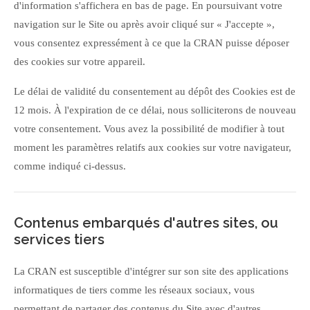
d'information s'affichera en bas de page. En poursuivant votre
navigation sur le Site ou après avoir cliqué sur « J'accepte »,
vous consentez expressément à ce que la CRAN puisse déposer
des cookies sur votre appareil.
Le délai de validité du consentement au dépôt des Cookies est de
12 mois. À l'expiration de ce délai, nous solliciterons de nouveau
votre consentement. Vous avez la possibilité de modifier à tout
moment les paramètres relatifs aux cookies sur votre navigateur,
comme indiqué ci-dessus.
Contenus embarqués d'autres sites, ou
services tiers
La CRAN est susceptible d'intégrer sur son site des applications
informatiques de tiers comme les réseaux sociaux, vous
permettant de partager des contenus du Site avec d'autres