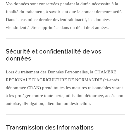
Vos données sont conservées pendant la durée nécessaire à la
finalité du traitement, à savoir tant que le contact demeure actif.
Dans le cas où ce dernier deviendrait inactif, les données
viendraient à être supprimées dans un délai de 3 années.
Sécurité et confidentialité de vos
données
Lors du traitement des Données Personnelles, la CHAMBRE
REGIONALE D'AGRICULTURE DE NORMANDIE (ci-après
dénommée CRAN) prend toutes les mesures raisonnables visant
à les protéger contre toute perte, utilisation détournée, accès non
autorisé, divulgation, altération ou destruction.
Transmission des informations