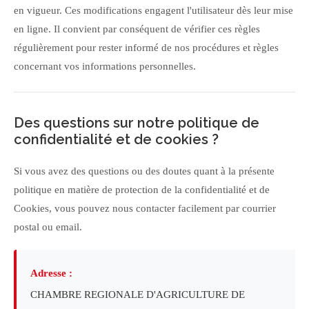
en vigueur. Ces modifications engagent l'utilisateur dès leur mise
en ligne. Il convient par conséquent de vérifier ces règles
régulièrement pour rester informé de nos procédures et règles
concernant vos informations personnelles.
Des questions sur notre politique de
confidentialité et de cookies ?
Si vous avez des questions ou des doutes quant à la présente
politique en matière de protection de la confidentialité et de
Cookies, vous pouvez nous contacter facilement par courrier
postal ou email.
Adresse :
CHAMBRE REGIONALE D'AGRICULTURE DE