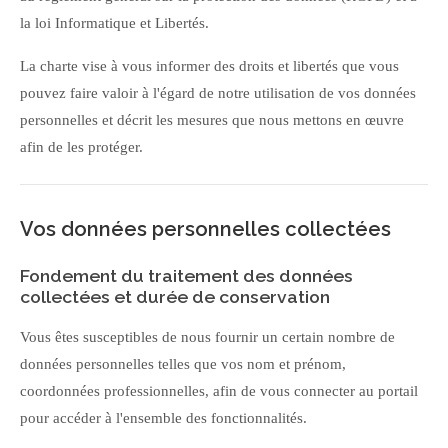
la loi Informatique et Libertés.
La charte vise à vous informer des droits et libertés que vous
pouvez faire valoir à l'égard de notre utilisation de vos données
personnelles et décrit les mesures que nous mettons en œuvre
afin de les protéger.
Vos données personnelles collectées
Fondement du traitement des données
collectées et durée de conservation
Vous êtes susceptibles de nous fournir un certain nombre de
données personnelles telles que vos nom et prénom,
coordonnées professionnelles, afin de vous connecter au portail
pour accéder à l'ensemble des fonctionnalités.