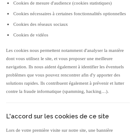
Cookies de mesure d'audience (cookies statistiques)
Cookies nécessaires à certaines fonctionnalités optionnelles
Cookies des réseaux sociaux
Cookies de vidéos
Les cookies nous permettent notamment d'analyser la manière
dont vous utilisez le site, et vous proposer une meilleure
navigation. Ils nous aident également à identifier les éventuels
problèmes que vous pouvez rencontrer afin d'y apporter des
solutions rapides. Ils contribuent également à prévenir et lutter
contre la fraude informatique (spamming, hacking…).
L'accord sur les cookies de ce site
Lors de votre première visite sur notre site, une bannière