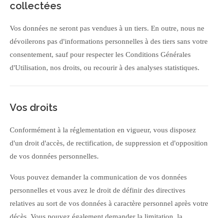
collectées
Vos données ne seront pas vendues à un tiers. En outre, nous ne
dévoilerons pas d'informations personnelles à des tiers sans votre
consentement, sauf pour respecter les Conditions Générales
d'Utilisation, nos droits, ou recourir à des analyses statistiques.
Vos droits
Conformément à la réglementation en vigueur, vous disposez
d'un droit d'accès, de rectification, de suppression et d'opposition
de vos données personnelles.
Vous pouvez demander la communication de vos données
personnelles et vous avez le droit de définir des directives
relatives au sort de vos données à caractère personnel après votre
décès. Vous pouvez également demander la limitation, la