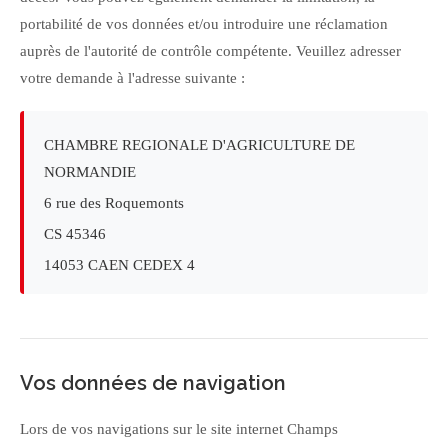
portabilité de vos données et/ou introduire une réclamation
auprès de l'autorité de contrôle compétente. Veuillez adresser
votre demande à l'adresse suivante :
CHAMBRE REGIONALE D'AGRICULTURE DE
NORMANDIE
6 rue des Roquemonts
CS 45346
14053 CAEN CEDEX 4
Vos données de navigation
Lors de vos navigations sur le site internet Champs