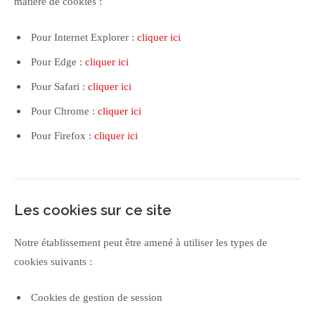
matière de cookies :
Pour Internet Explorer :
cliquer ici
Pour Edge :
cliquer ici
Pour Safari :
cliquer ici
Pour Chrome :
cliquer ici
Pour Firefox :
cliquer ici
Les cookies sur ce site
Notre établissement peut être amené à utiliser les types de
cookies suivants :
Cookies de gestion de session