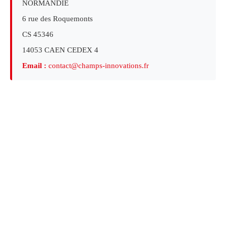
NORMANDIE
6 rue des Roquemonts
CS 45346
14053 CAEN CEDEX 4
Email :
contact@champs-innovations.fr