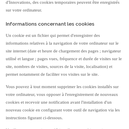
d'Innovations, des cookies temporaires peuvent être enregistrés
sur votre ordinateur.
Informations concernant les cookies
Un cookie est un fichier qui permet d'enregistrer des
informations relatives à la navigation de votre ordinateur sur le
site internet (date et heure de chargement des pages ; navigateur
utilisé et langue ; pages vues, fréquence et durée de visites sur le
site, nombres de visites, sources de la visite, localisation) et
permet notamment de faciliter vos visites sur le site.
Vous pouvez à tout moment supprimer les cookies installés sur
votre ordinateur, vous opposer à l'enregistrement de nouveaux
cookies et recevoir une notification avant l'installation d'un
nouveau cookie en configurant votre outil de navigation via les
instructions figurant ci-dessous.