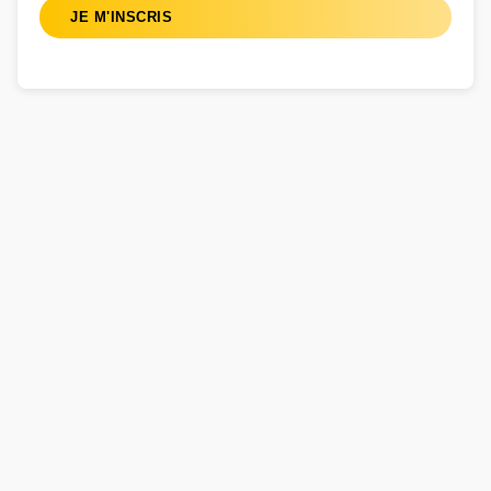
JE M'INSCRIS