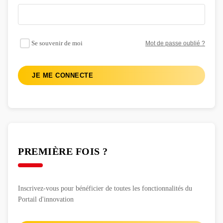
Se souvenir de moi
Mot de passe oublié ?
JE ME CONNECTE
PREMIÈRE FOIS ?
Inscrivez-vous pour bénéficier de toutes les fonctionnalités du
Portail d'innovation