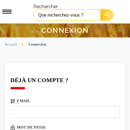
Rechercher
CONNEXION
Accueil
Connexion
DÉJÀ UN COMPTE ?
EMAIL
MOT DE PASSE